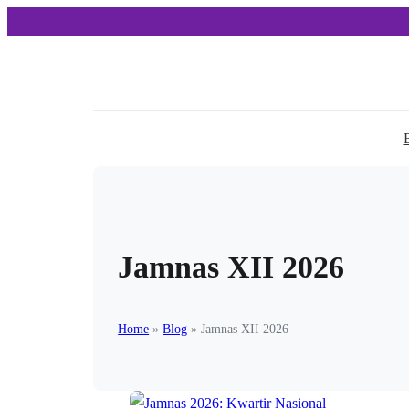
Jamnas XII 2026
Home
»
Blog
»
Jamnas XII 2026