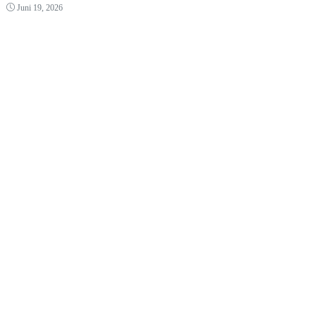
Juni 19, 2026