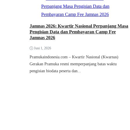
Jamnas 2026: Kwartir Nasional Perpanjang Masa
Pengisian Data dan Pembayaran Camp Fee
Jamnas 2026
Juni 1, 2026
Pramukaindonesia.com – Kwartir Nasional (Kwarnas)
Gerakan Pramuka resmi memperpanjang batas waktu
pengisian biodata peserta dan...