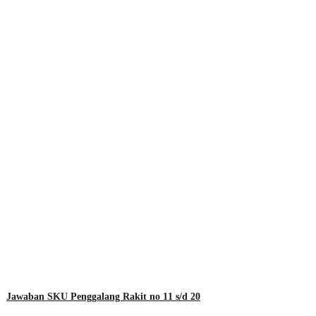
Jawaban SKU Penggalang Rakit no 11 s/d 20