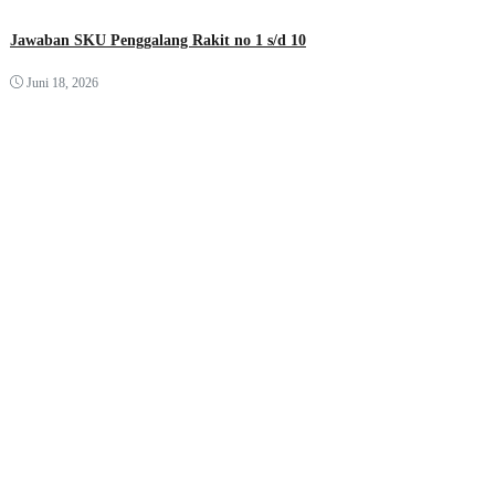
Jawaban SKU Penggalang Rakit no 1 s/d 10
Juni 18, 2026