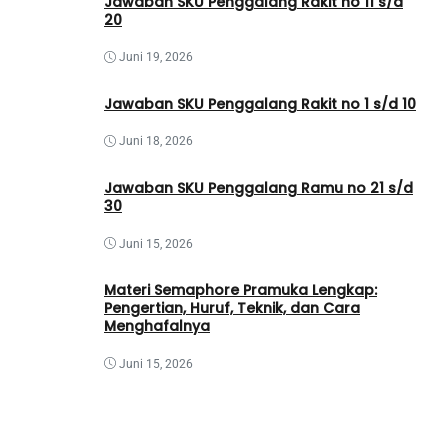
Jawaban SKU Penggalang Rakit no 11 s/d
20
Juni 19, 2026
Jawaban SKU Penggalang Rakit no 1 s/d 10
Juni 18, 2026
Jawaban SKU Penggalang Ramu no 21 s/d
30
Juni 15, 2026
Materi Semaphore Pramuka Lengkap:
Pengertian, Huruf, Teknik, dan Cara
Menghafalnya
Juni 15, 2026