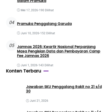
dalam Pramuka
Mei 17, 2026
•
190 Dilihat
04
Pramuka Penggalang Garuda
Juni 10, 2026
•
152 Dilihat
05
Jamnas 2026: Kwartir Nasional Perpanjang
Masa Pengisian Data dan Pembayaran Camp
Fee Jamnas 2026
Juni 1, 2026
•
143 Dilihat
Konten Terbaru
Jawaban SKU Penggalang Rakit no 21 s/d
30
Juni 21, 2026