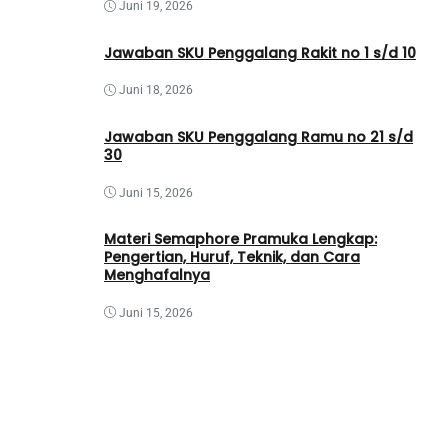
Juni 19, 2026
Jawaban SKU Penggalang Rakit no 1 s/d 10
Juni 18, 2026
Jawaban SKU Penggalang Ramu no 21 s/d
30
Juni 15, 2026
Materi Semaphore Pramuka Lengkap:
Pengertian, Huruf, Teknik, dan Cara
Menghafalnya
Juni 15, 2026