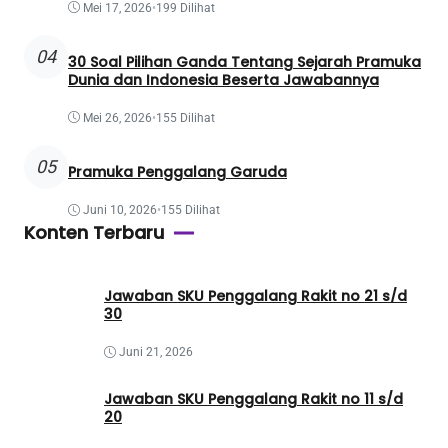
Mei 17, 2026
•
199 Dilihat
04
30 Soal Pilihan Ganda Tentang Sejarah Pramuka
Dunia dan Indonesia Beserta Jawabannya
Mei 26, 2026
•
155 Dilihat
05
Pramuka Penggalang Garuda
Juni 10, 2026
•
155 Dilihat
Konten Terbaru
Jawaban SKU Penggalang Rakit no 21 s/d
30
Juni 21, 2026
Jawaban SKU Penggalang Rakit no 11 s/d
20