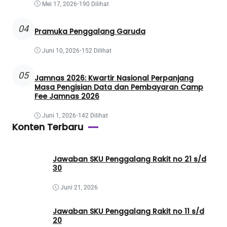
Mei 17, 2026
•
190 Dilihat
04
Pramuka Penggalang Garuda
Juni 10, 2026
•
152 Dilihat
05
Jamnas 2026: Kwartir Nasional Perpanjang
Masa Pengisian Data dan Pembayaran Camp
Fee Jamnas 2026
Juni 1, 2026
•
142 Dilihat
Konten Terbaru
Jawaban SKU Penggalang Rakit no 21 s/d
30
Juni 21, 2026
Jawaban SKU Penggalang Rakit no 11 s/d
20