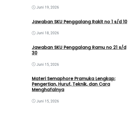
Juni 19, 2026
Jawaban SKU Penggalang Rakit no 1 s/d 10
Juni 18, 2026
Jawaban SKU Penggalang Ramu no 21 s/d
30
Juni 15, 2026
Materi Semaphore Pramuka Lengkap:
Pengertian, Huruf, Teknik, dan Cara
Menghafalnya
Juni 15, 2026