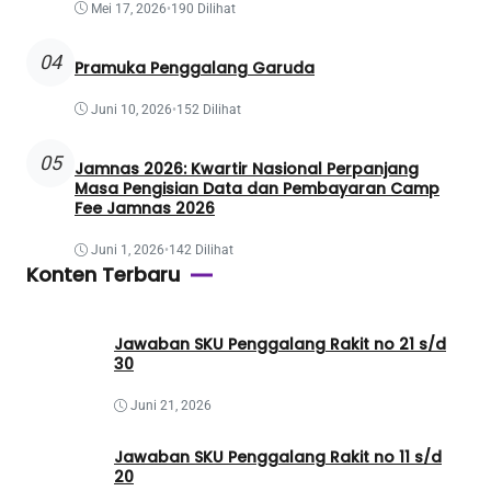
Mei 17, 2026
•
190 Dilihat
04
Pramuka Penggalang Garuda
Juni 10, 2026
•
152 Dilihat
05
Jamnas 2026: Kwartir Nasional Perpanjang
Masa Pengisian Data dan Pembayaran Camp
Fee Jamnas 2026
Juni 1, 2026
•
142 Dilihat
Konten Terbaru
Jawaban SKU Penggalang Rakit no 21 s/d
30
Juni 21, 2026
Jawaban SKU Penggalang Rakit no 11 s/d
20