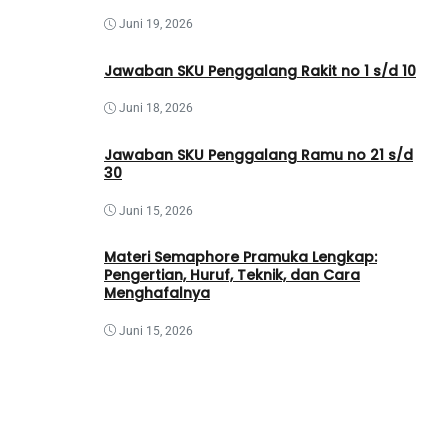
Juni 19, 2026
Jawaban SKU Penggalang Rakit no 1 s/d 10
Juni 18, 2026
Jawaban SKU Penggalang Ramu no 21 s/d
30
Juni 15, 2026
Materi Semaphore Pramuka Lengkap:
Pengertian, Huruf, Teknik, dan Cara
Menghafalnya
Juni 15, 2026