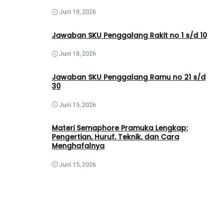
Juni 19, 2026
Jawaban SKU Penggalang Rakit no 1 s/d 10
Juni 18, 2026
Jawaban SKU Penggalang Ramu no 21 s/d
30
Juni 15, 2026
Materi Semaphore Pramuka Lengkap:
Pengertian, Huruf, Teknik, dan Cara
Menghafalnya
Juni 15, 2026