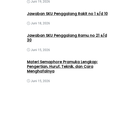
Juni 19, 2026
Jawaban SKU Penggalang Rakit no 1 s/d 10
Juni 18, 2026
Jawaban SKU Penggalang Ramu no 21 s/d
30
Juni 15, 2026
Materi Semaphore Pramuka Lengkap:
Pengertian, Huruf, Teknik, dan Cara
Menghafalnya
Juni 15, 2026