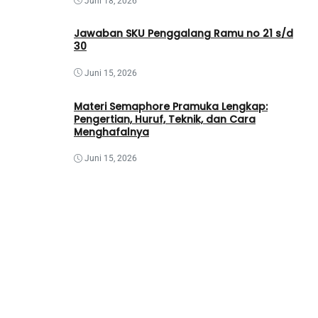
Juni 18, 2026
Jawaban SKU Penggalang Ramu no 21 s/d
30
Juni 15, 2026
Materi Semaphore Pramuka Lengkap:
Pengertian, Huruf, Teknik, dan Cara
Menghafalnya
Juni 15, 2026