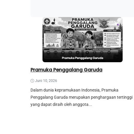
Pramuka Penggalang Garuda
Juni 10, 2026
Dalam dunia kepramukaan Indonesia, Pramuka
Penggalang Garuda merupakan penghargaan tertinggi
yang dapat diraih oleh anggota...