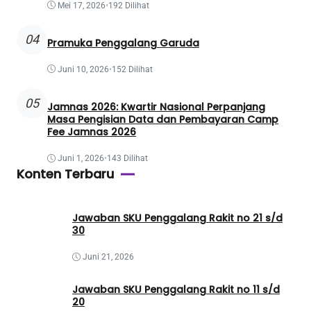
Mei 17, 2026
•
192 Dilihat
04
Pramuka Penggalang Garuda
Juni 10, 2026
•
152 Dilihat
05
Jamnas 2026: Kwartir Nasional Perpanjang
Masa Pengisian Data dan Pembayaran Camp
Fee Jamnas 2026
Juni 1, 2026
•
143 Dilihat
Konten Terbaru
Jawaban SKU Penggalang Rakit no 21 s/d
30
Juni 21, 2026
Jawaban SKU Penggalang Rakit no 11 s/d
20