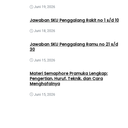
Juni 19, 2026
Jawaban SKU Penggalang Rakit no 1 s/d 10
Juni 18, 2026
Jawaban SKU Penggalang Ramu no 21 s/d
30
Juni 15, 2026
Materi Semaphore Pramuka Lengkap:
Pengertian, Huruf, Teknik, dan Cara
Menghafalnya
Juni 15, 2026