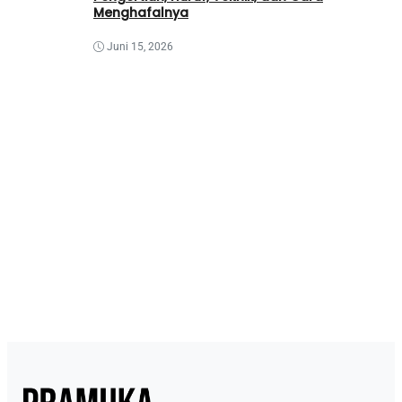
Menghafalnya
Juni 15, 2026