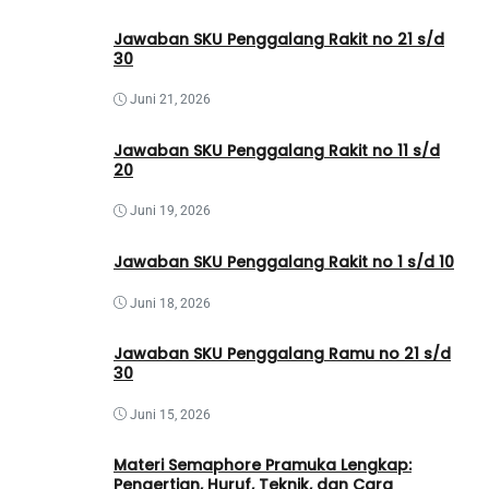
Jawaban SKU Penggalang Rakit no 21 s/d
30
Juni 21, 2026
Jawaban SKU Penggalang Rakit no 11 s/d
20
Juni 19, 2026
Jawaban SKU Penggalang Rakit no 1 s/d 10
Juni 18, 2026
Jawaban SKU Penggalang Ramu no 21 s/d
30
Juni 15, 2026
Materi Semaphore Pramuka Lengkap:
Pengertian, Huruf, Teknik, dan Cara