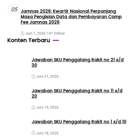
05
Jamnas 2026: Kwartir Nasional Perpanjang
Masa Pengisian Data dan Pembayaran Camp
Fee Jamnas 2026
Juni 1, 2026
•
141 Dilihat
Konten Terbaru
Jawaban SKU Penggalang Rakit no 21 s/d
30
Juni 21, 2026
Jawaban SKU Penggalang Rakit no 11 s/d
20
Juni 19, 2026
Jawaban SKU Penggalang Rakit no 1 s/d 10
Juni 18, 2026