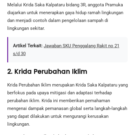
Melalui Krida Saka Kalpataru bidang 3R, anggota Pramuka
diajarkan untuk menerapkan gaya hidup ramah lingkungan
dan menjadi contoh dalam pengelolaan sampah di
lingkungan sekitar.
Artikel Terkait:
Jawaban SKU Penggalang Rakit no 21
s/d 30
2. Krida Perubahan Iklim
Krida Perubahan Iklim merupakan Krida Saka Kalpataru yang
berfokus pada upaya mitigasi dan adaptasi terhadap
perubahan iklim. Krida ini memberikan pemahaman
mengenai dampak pemanasan global serta langkah-langkah
yang dapat dilakukan untuk mengurangi kerusakan
lingkungan.