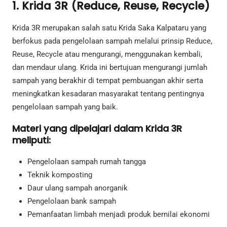
1. Krida 3R (Reduce, Reuse, Recycle)
Krida 3R merupakan salah satu Krida Saka Kalpataru yang
berfokus pada pengelolaan sampah melalui prinsip Reduce,
Reuse, Recycle atau mengurangi, menggunakan kembali,
dan mendaur ulang. Krida ini bertujuan mengurangi jumlah
sampah yang berakhir di tempat pembuangan akhir serta
meningkatkan kesadaran masyarakat tentang pentingnya
pengelolaan sampah yang baik.
Materi yang dipelajari dalam Krida 3R
meliputi:
Pengelolaan sampah rumah tangga
Teknik komposting
Daur ulang sampah anorganik
Pengelolaan bank sampah
Pemanfaatan limbah menjadi produk bernilai ekonomi