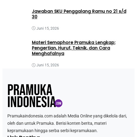
Jawaban SKU Penggalang Ramu no 21 s/d
30
Juni 15, 2026
Materi Semaphore Pramuka Lengkap:
Pengertian, Huruf, Teknik, dan Cara
Menghafalnya
Juni 15, 2026
Pramukaindonesia.com adalah Media Online yang dikelola dari,
oleh dan untuk Pramuka. Berisi konten berita, materi
kepramukaan hingga serba serbi kepramukaan.