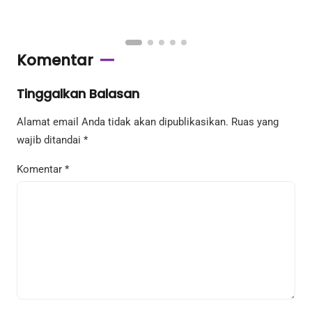
Komentar
Tinggalkan Balasan
Alamat email Anda tidak akan dipublikasikan.
Ruas yang
wajib ditandai
*
Komentar
*