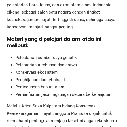
pelestarian flora, fauna, dan ekosistem alam. Indonesia
dikenal sebagai salah satu negara dengan tingkat
keanekaragaman hayati tertinggi di dunia, sehingga upaya
konservasi menjadi sangat penting.
Materi yang dipelajari dalam krida ini
meliputi:
Pelestarian sumber daya genetik
Pelestarian tumbuhan dan satwa
Konservasi ekosistem
Penghijauan dan reboisasi
Perlindungan habitat alami
Pemanfaatan jasa lingkungan secara berkelanjutan
Melalui Krida Saka Kalpataru bidang Konservasi
Keanekaragaman Hayati, anggota Pramuka diajak untuk
memahami pentingnya menjaga keseimbangan ekosistem