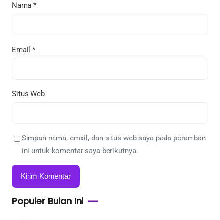
Nama
*
Email
*
Situs Web
Simpan nama, email, dan situs web saya pada peramban
ini untuk komentar saya berikutnya.
Populer Bulan Ini