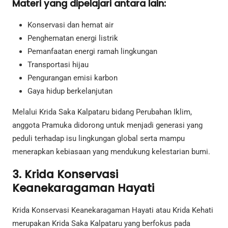
Materi yang dipelajari antara lain:
Konservasi dan hemat air
Penghematan energi listrik
Pemanfaatan energi ramah lingkungan
Transportasi hijau
Pengurangan emisi karbon
Gaya hidup berkelanjutan
Melalui Krida Saka Kalpataru bidang Perubahan Iklim,
anggota Pramuka didorong untuk menjadi generasi yang
peduli terhadap isu lingkungan global serta mampu
menerapkan kebiasaan yang mendukung kelestarian bumi.
3. Krida Konservasi
Keanekaragaman Hayati
Krida Konservasi Keanekaragaman Hayati atau Krida Kehati
merupakan Krida Saka Kalpataru yang berfokus pada