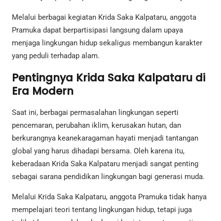
Melalui berbagai kegiatan Krida Saka Kalpataru, anggota
Pramuka dapat berpartisipasi langsung dalam upaya
menjaga lingkungan hidup sekaligus membangun karakter
yang peduli terhadap alam.
Pentingnya Krida Saka Kalpataru di
Era Modern
Saat ini, berbagai permasalahan lingkungan seperti
pencemaran, perubahan iklim, kerusakan hutan, dan
berkurangnya keanekaragaman hayati menjadi tantangan
global yang harus dihadapi bersama. Oleh karena itu,
keberadaan Krida Saka Kalpataru menjadi sangat penting
sebagai sarana pendidikan lingkungan bagi generasi muda.
Melalui Krida Saka Kalpataru, anggota Pramuka tidak hanya
mempelajari teori tentang lingkungan hidup, tetapi juga