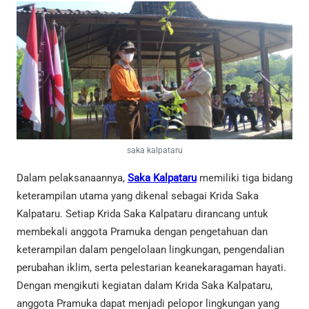
saka kalpataru
Dalam pelaksanaannya,
Saka Kalpataru
memiliki tiga bidang
keterampilan utama yang dikenal sebagai Krida Saka
Kalpataru. Setiap Krida Saka Kalpataru dirancang untuk
membekali anggota Pramuka dengan pengetahuan dan
keterampilan dalam pengelolaan lingkungan, pengendalian
perubahan iklim, serta pelestarian keanekaragaman hayati.
Dengan mengikuti kegiatan dalam Krida Saka Kalpataru,
anggota Pramuka dapat menjadi pelopor lingkungan yang